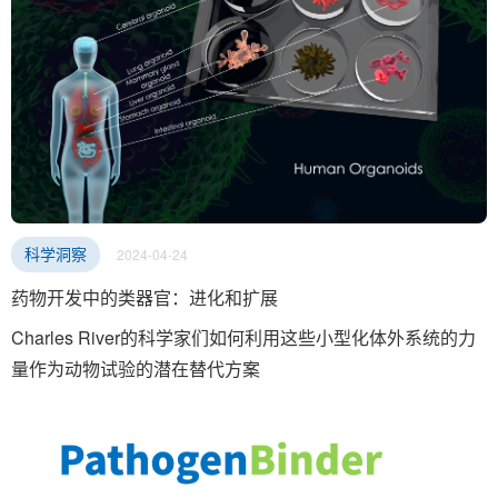
2024-04-24
科学洞察
药物开发中的类器官：进化和扩展
Charles River的科学家们如何利用这些小型化体外系统的力
量作为动物试验的潜在替代方案