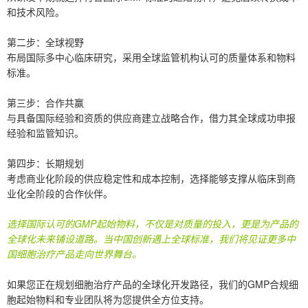
和技术风险。
第二步：全球视野
布局国际多中心临床研究，采用全球监管机构认可的质量体系和物料
标准。
第三步：合作共赢
与具备国际经验和资质的供应商建立战略合作，借力其全球成功申报
经验和监管知识。
第四步：长期规划
考虑商业化阶段的供应稳定性和成本控制，选择能够支撑从临床到商
业化全阶段的合作伙伴。
选择国际认可的GMP起始物料，不仅是对质量的投入，更是为产品的
全球化未来铺设道路。当中国创新遇上全球标准，我们将见证更多中
国细胞治疗产品走向世界舞台。
如果您正在规划细胞治疗产品的全球化开发路径，我们的GMP合规细
胞起始物料和专业团队将为您提供全方位支持。