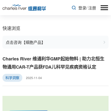
登录
/
注册
快速浏览
点击咨询【细胞产品】
Charles River 维通利华GMP起始物料 | 助力北恒生
物通用CAR-T产品获FDA儿科罕见疾病资格认定
2025-11-04
科学洞察