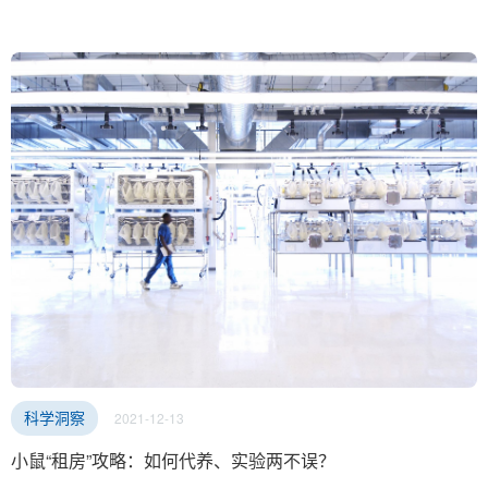
2021-12-13
科学洞察
小鼠“租房”攻略：如何代养、实验两不误？