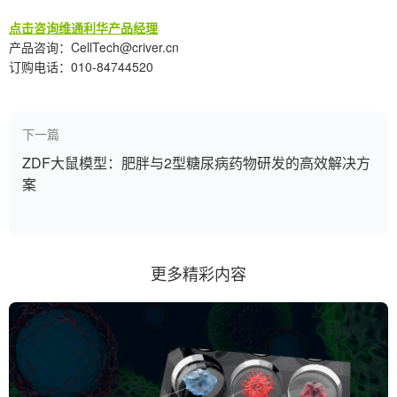
点击咨询维通利华产品经理
产品咨询：CellTech@criver.cn
订购电话：010-84744520
下一篇
ZDF大鼠模型：肥胖与2型糖尿病药物研发的高效解决方
案
更多精彩内容