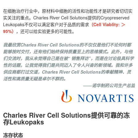
在细胞治疗行业中，原材料中细胞的活性和功能性才是研究者切切实
实关注的重点。Charles River Cell Solutions提供的Cryopreserved
Leukopaks不仅可以满足客户对于品质的需求
（Cell Viablity: ＞
95%）
，还可以给实验更多的可能性。
我最欣赏Charles River Cell Solutions的不仅仅是他们不论何时都
能够按时交付，还有他们始终保持质量至上的思维模式。此外，与他
们交流时，我从未觉得自己是在被“ 销售拜访”，而是在讨论极具科学
性的话题，让我觉得我们是共同迈入了令人兴奋的新领域。我和许多
供应商都打过交道，Charles River Cell Solutions的奉献精神、灵
活性和高质量无疑是卓尔不群的。
——诺华制药公司生产总监
Charles River Cell Solutions提供可靠的冻
存Leukopaks
冻存状态