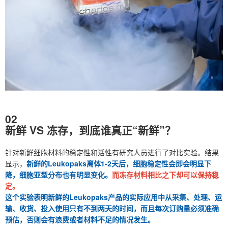
02
新鲜 VS 冻存，到底谁真正“新鲜”？
针对新鲜细胞材料的稳定性和活性有研究人员进行了对比实验。结果
显示，
新鲜的Leukopaks离体1-2天后，细胞稳定性会即会明显下
降，细胞亚型分布也有明显变化。
而冻存材料相比之下却可以保持稳
定。
这个实验表明新鲜的Leukopaks产品的实际应用中从采集、处理、运
输、收货、投入使用只有不到两天的时间，而且每次订购量必须准确
预估，否则会有浪费或者材料不足的情况发生。