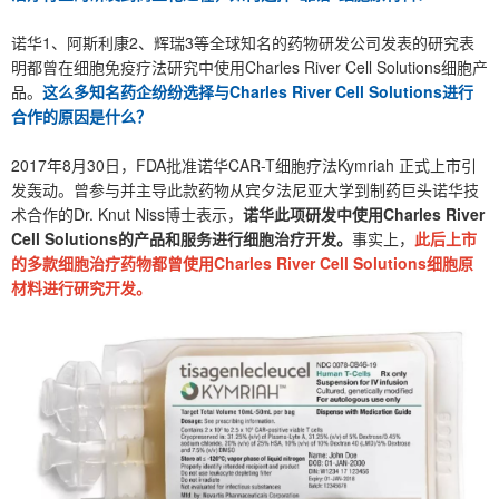
诺华1、阿斯利康2、辉瑞3等全球知名的药物研发公司发表的研究表
明都曾在细胞免疫疗法研究中使用Charles River Cell Solutions细胞产
品。
这么多知名药企纷纷选择与Charles River Cell Solutions进行
合作的原因是什么？
2017年8月30日，FDA批准诺华CAR-T细胞疗法Kymriah 正式上市引
发轰动。曾参与并主导此款药物从宾夕法尼亚大学到制药巨头诺华技
术合作的Dr. Knut Niss博士表示，
诺华此项研发中使用Charles River
Cell Solutions的产品和服务进行细胞治疗开发。
事实上，
此后上市
的多款细胞治疗药物都曾使用Charles River Cell Solutions细胞原
材料进行研究开发。