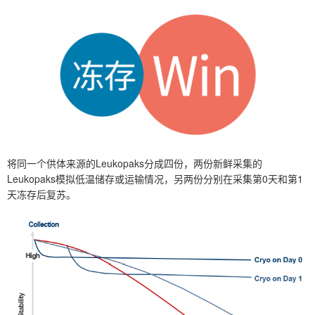
将同一个供体来源的Leukopaks分成四份，两份新鲜采集的
Leukopaks模拟低温储存或运输情况，另两份分别在采集第0天和第1
天冻存后复苏。