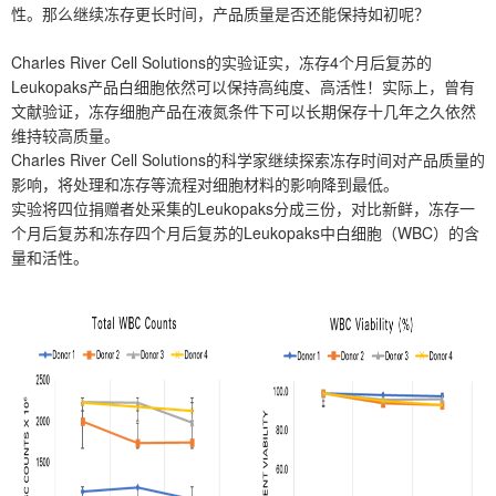
性。那么继续冻存更长时间，产品质量是否还能保持如初呢？
Charles River Cell Solutions的实验证实，冻存4个月后复苏的
Leukopaks产品白细胞依然可以保持高纯度、高活性！实际上，曾有
文献验证，冻存细胞产品在液氮条件下可以长期保存十几年之久依然
维持较高质量。
Charles River Cell Solutions的科学家继续探索冻存时间对产品质量的
影响，将处理和冻存等流程对细胞材料的影响降到最低。
实验将四位捐赠者处采集的Leukopaks分成三份，对比新鲜，冻存一
个月后复苏和冻存四个月后复苏的Leukopaks中白细胞（WBC）的含
量和活性。