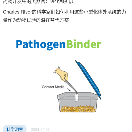
药物开发中的类器官：进化和扩展
Charles River的科学家们如何利用这些小型化体外系统的力
量作为动物试验的潜在替代方案
2024-04-03
科学洞察