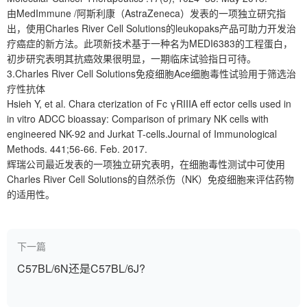
由MedImmune /阿斯利康（AstraZeneca）发表的一项独立研究指
出，使用Charles River Cell Solutions的leukopaks产品可助力开发治
疗癌症的新方法。此项新技术基于一种名为MEDI6383的工程蛋白，
初步研究表明其抗癌效果很明显，一期临床试验指日可待。
3.Charles River Cell Solutions免疫细胞Ace细胞毒性试验用于筛选治
疗性抗体
Hsieh Y, et al. Chara cterization of Fc γRIIIA eff ector cells used in
in vitro ADCC bioassay: Comparison of primary NK cells with
engineered NK-92 and Jurkat T-cells.Journal of Immunological
Methods. 441;56-66. Feb. 2017.
辉瑞公司最近发表的一项独立研究表明，在细胞毒性测试中可使用
Charles River Cell Solutions的自然杀伤（NK）免疫细胞来评估药物
的适用性。
下一篇
C57BL/6N还是C57BL/6J?