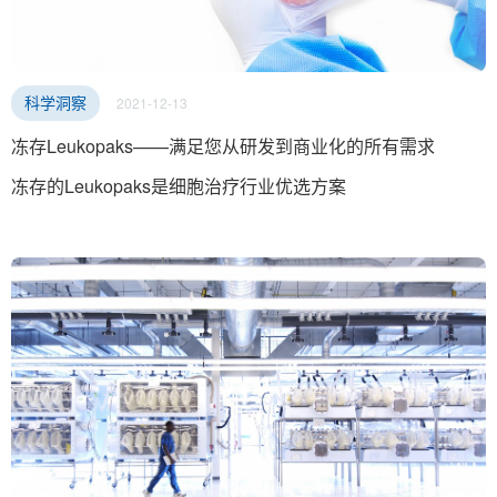
2021-12-13
科学洞察
冻存Leukopaks——满足您从研发到商业化的所有需求
冻存的Leukopaks是细胞治疗行业优选方案