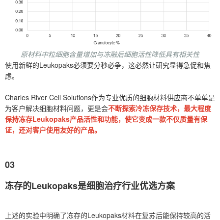
原材料中粒细胞含量增加与冻融后细胞活性降低具有相关性
使用新鲜的Leukopaks必须要分秒必争，这必然让研究显得急促和焦
虑。
Charles River Cell Solutions作为专业优质的细胞材料供应商不单单是
为客户解决细胞材料问题，更是会
不断探索冷冻保存技术，最大程度
保持冻存Leukopaks产品活性和功能，使它变成一款不仅质量有保
证，还对客户使用友好的产品。
03
冻存的Leukopaks是细胞治疗行业优选方案
上述的实验中明确了冻存的Leukopaks材料在复苏后能保持较高的活