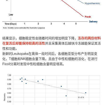
结果显示，细胞稳定性会随着时间的增加明显下降，
冻存的两份材料
在复苏后却能保持较高的活性
并且采集离体后越快冷冻越能保证其活
性和功能。
新鲜的Leukopaks在离体一段时间后，各细胞亚型分布产生明显变
化，T细胞和NK细胞含量下降。且由于中性粒细胞的活化，在进行
Ficoll分离时发现中性粒细胞含量明显增高。