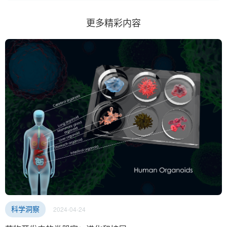
更多精彩内容
2024-04-24
科学洞察