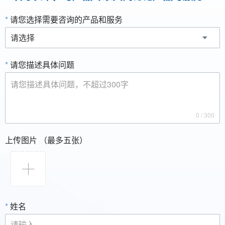
*
请您选择需要咨询的产品和服务
*
请您描述具体问题
0
/ 300
上传图片 （最多五张）
*
姓名