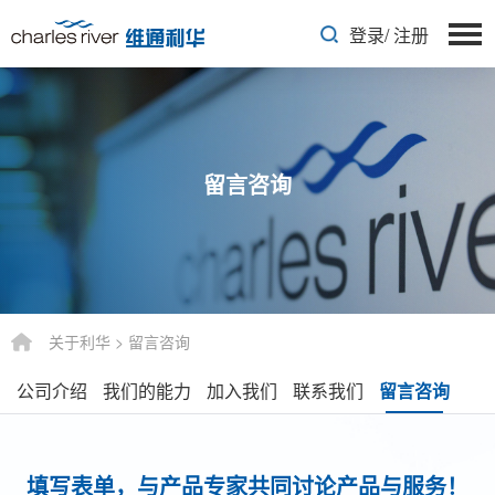
登录
/
注册
留言咨询
关于利华
>
留言咨询
公司介绍
我们的能力
加入我们
联系我们
留言咨询
填写表单，与产品专家共同讨论产品与服务！