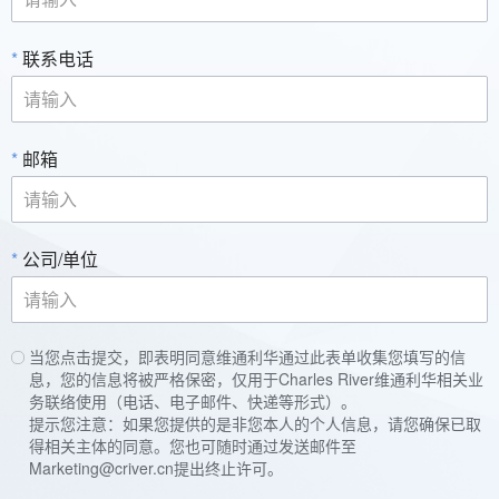
*
联系电话
*
邮箱
*
公司/单位
当您点击提交，即表明同意维通利华通过此表单收集您填写的信
息，您的信息将被严格保密，仅用于Charles River维通利华相关业
务联络使用（电话、电子邮件、快递等形式）。
提示您注意：如果您提供的是非您本人的个人信息，请您确保已取
得相关主体的同意。您也可随时通过发送邮件至
Marketing@criver.cn
提出终止许可。