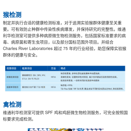
猴检测
制定并执行合适的健康检测标准，对于追溯实验猴群体健康至关重
要。可有效防止种群中传染性疾病爆发，并保持研究的完整性。维通
利华检测室可提供多种病原微生物检测服务，包括国家标准要求的病
毒、病原菌和寄生虫项目，以及部分国标范围外项目。并结合
Charles River Laboratories 超过 75 年的行业经验，助您保障实验猴
群体的健康与安全。
禽检测
维通利华检测室可提供 SPF 鸡和鸡胚微生物检测服务，可完全按照国
标要求完成检测。