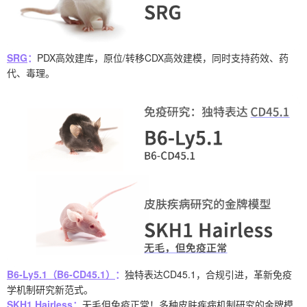
SRG
：
PDX高效建库，原位/转移CDX高效建模，同时支持药效、药
代、毒理。
B6-Ly5.1（B6-CD45.1）
：
独特表达CD45.1，合规引进，革新免疫
学机制研究新范式。
SKH1 Hairless
：
无毛但免疫正常！多种皮肤疾病机制研究的金牌模