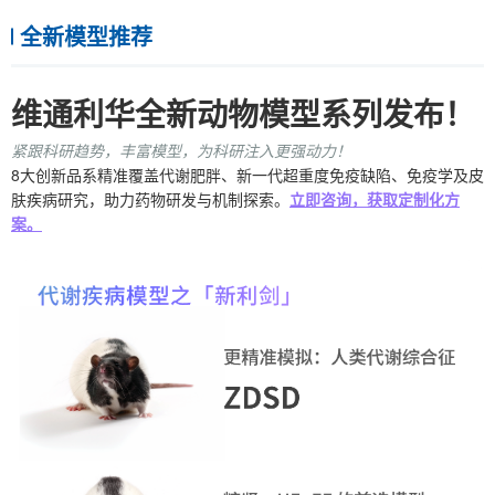
全新模型推荐
维通利华全新动物模型系列发布！
紧跟科研趋势，丰富模型，为科研注入更强动力！
8大创新品系精准覆盖代谢肥胖、新一代超重度免疫缺陷、免疫学及皮
肤疾病研究，助力药物研发与机制探索。
立即咨询，获取定制化方
案。