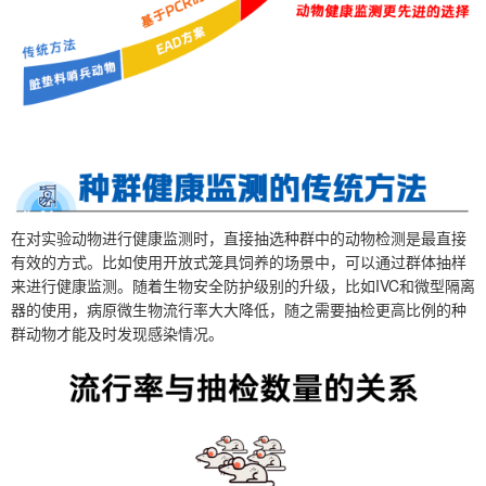
在对实验动物进行健康监测时，直接抽选种群中的动物检测是最直接
有效的方式。比如使用开放式笼具饲养的场景中，可以通过群体抽样
来进行健康监测。随着生物安全防护级别的升级，比如IVC和微型隔离
器的使用，病原微生物流行率大大降低，随之需要抽检更高比例的种
群动物才能及时发现感染情况。