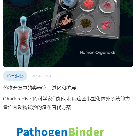
2024-04-24
科学洞察
药物开发中的类器官：进化和扩展
Charles River的科学家们如何利用这些小型化体外系统的力
量作为动物试验的潜在替代方案