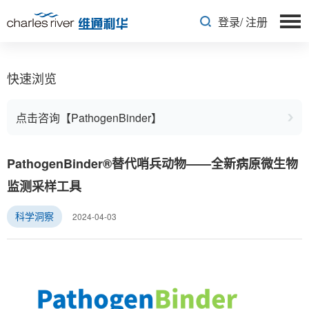
登录
/
注册
快速浏览
点击咨询【PathogenBinder】
PathogenBinder®替代哨兵动物——全新病原微生物
监测采样工具
2024-04-03
科学洞察