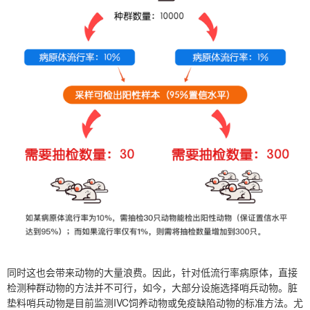
同时这也会带来动物的大量浪费。因此，针对低流行率病原体，直接
检测种群动物的方法并不可行，如今，大部分设施选择哨兵动物。脏
垫料哨兵动物是目前监测IVC饲养动物或免疫缺陷动物的标准方法。尤