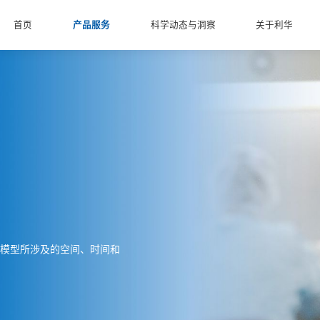
首页
产品服务
科学动态与洞察
关于利华
模型所涉及的空间、时间和