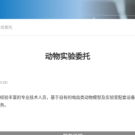
实验委托
动物实验委托
.cn
经验丰富的专业技术人员，基于自有的啮齿类动物模型及实验室配套设备
服务。