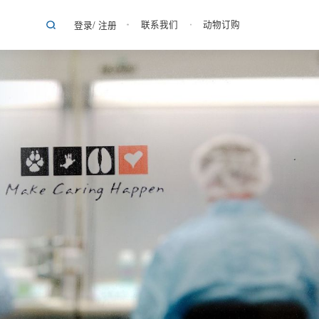
联系我们
动物订购
登录
/
注册