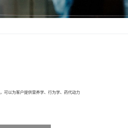
，可以为客户提供营养学、行为学、药代动力