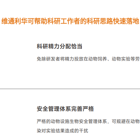
维通利华可帮助科研工作者的科研思路快速落地