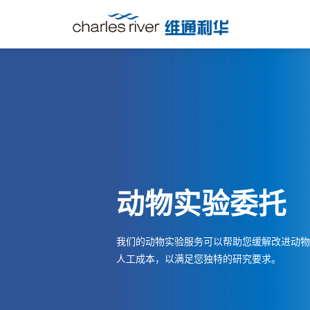
动物实验委托
我们的动物实验服务可以帮助您缓解改进动物
人工成本，以满足您独特的研究要求。