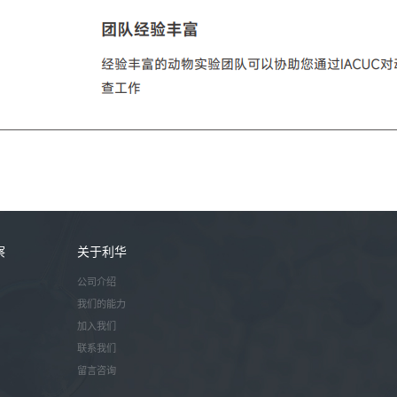
察
关于利华
公司介绍
我们的能力
加入我们
联系我们
留言咨询