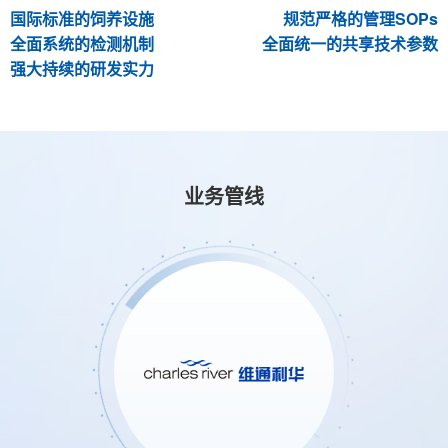
国际标准的饲养设施
规范严格的管理SOPs
全面系统的检测机制
全面统一的共享技术参数
强大持续的研发实力
业务管线