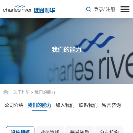
登录
/
注册
我们的能力
关于利华
>
我们的能力
公司介绍
我们的能力
加入我们
联系我们
留言咨询
设施规模
业务管线
荣誉资质
分支机构