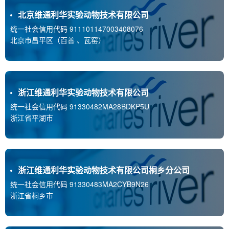
北京维通利华实验动物技术有限公司
统一社会信用代码 911101147003408076
北京市昌平区（百善 、瓦窑）
浙江维通利华实验动物技术有限公司
统一社会信用代码 91330482MA28BDKP5U
浙江省平湖市
浙江维通利华实验动物技术有限公司桐乡分公司
统一社会信用代码 91330483MA2CYB9N26
浙江省桐乡市