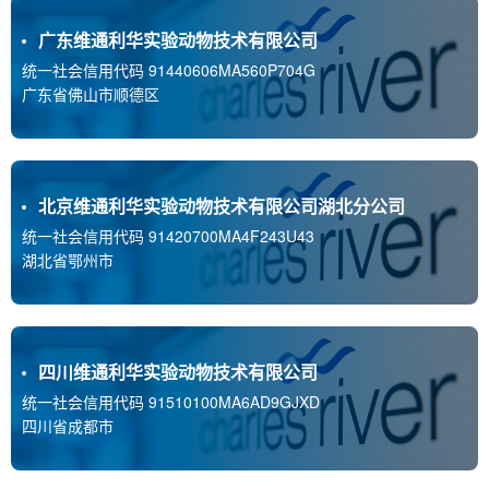
广东维通利华实验动物技术有限公司
统一社会信用代码 91440606MA560P704G
广东省佛山市顺德区
北京维通利华实验动物技术有限公司湖北分公司
统一社会信用代码 91420700MA4F243U43
湖北省鄂州市
四川维通利华实验动物技术有限公司
统一社会信用代码 91510100MA6AD9GJXD
四川省成都市