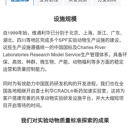
设施规模
自1999年始，维通利华已分别于北京、上海、浙江、广东、
湖北、四川等地区完成多个SPF实验动物生产设施的建设，
这些生产设施遵循统一的中国国标及Charles River
Laboratories Research Model Service生产管理体系，具备环
保、高效、种群、微生物、产能、动物福利等多方面的稳定
运营和质量控制能力。
同时为有效助力中国医药研发机构的开发进程，我们也在全
国各地相继开启查士利华CRADL®新药加速实验室，这将为
客户搭建完善的共享动物实验研发设施平台，并大大缩短项
目开启等待的时间。
我们对实验动物质量标准探索的成果