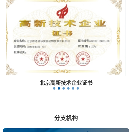
北京高新技术企业证书
分支机构