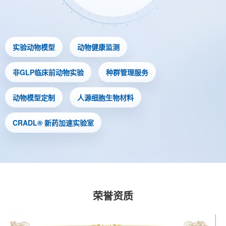
实验动物模型
动物健康监测
非GLP临床前动物实验
种群管理服务
动物模型定制
人源细胞生物材料
CRADL® 新药加速实验室
荣誉资质