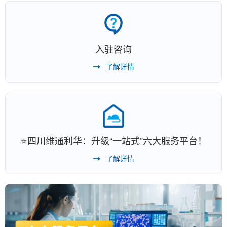
入驻咨询
了解详情
⭐四川维通利华：升级“一站式”六大服务平台！
了解详情