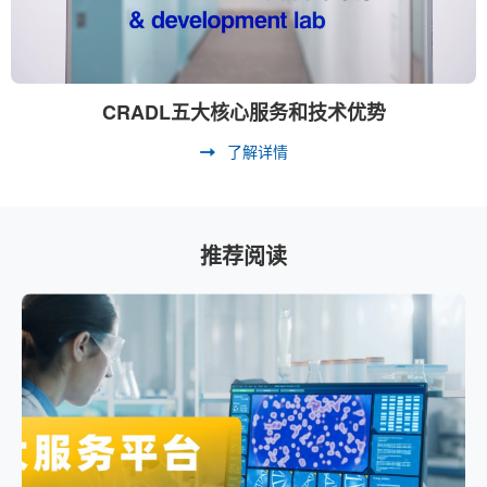
CRADL五大核心服务和技术优势
了解详情
推荐阅读