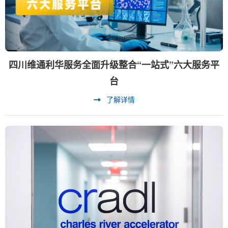
四川维通利华服务全面升级整合“一站式”六大服务平
台
了解详情