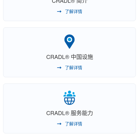
CRADL® 简介
了解详情
CRADL® 中国设施
了解详情
CRADL® 服务能力
了解详情