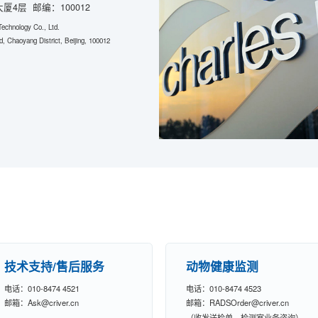
4层 邮编：100012
Technology Co., Ltd.
 Chaoyang District, Beijing, 100012
技术支持/售后服务
动物健康监测
电话：010-8474 4521
电话：010-8474 4523
邮箱：Ask@criver.cn
邮箱：RADSOrder@criver.cn
（收发送检单、检测室业务咨询）