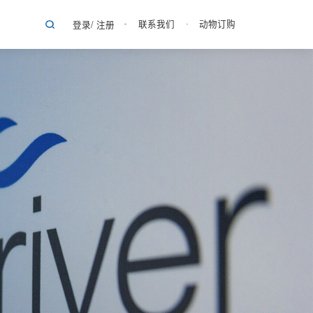
联系我们
动物订购
登录
/
注册