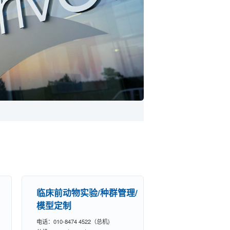
临床前动物实验/种群管理/
模型定制
电话：010-8474 4522（总机)