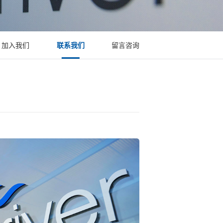
加入我们
联系我们
留言咨询