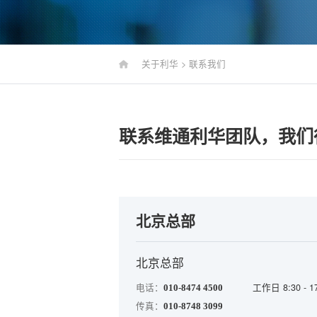
关于利华
>
联系我们
联系维通利华团队，我们
北京总部
北京总部
电话：
工作日 8:30 - 1
010-8474 4500
传真：
010-8748 3099