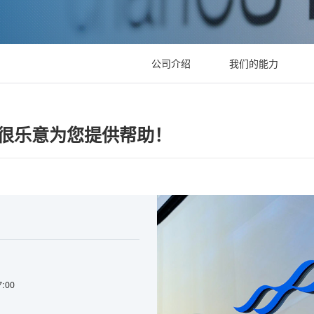
公司介绍
我们的能力
很乐意为您提供帮助！
7:00