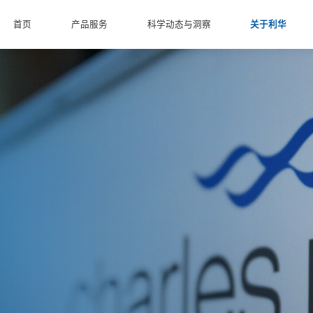
首页
产品服务
科学动态与洞察
关于利华