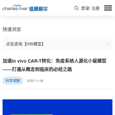
登录
/
注册
快速浏览
点击咨询【HIS模型】
加速in vivo CAR-T转化：免疫系统人源化小鼠模型
——打通从概念到临床的必经之路
2025-11-06
科学洞察