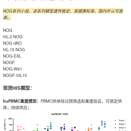
NOG系列小鼠，该系列模型遗传稳定、高健康标准、国内外认可度
高。
NOG
hIL-2 NOG
NOG-dKO
hIL-15 NOG
NOG-EXL
NOGF
NOG-W41
NOGF-hIL15
现货HIS模型：
huPBMC重建模型：
PBMC供体经过预筛选和重建验证，可锁定供
体，持续供应；