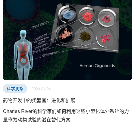
2024-04-24
科学洞察
药物开发中的类器官：进化和扩展
Charles River的科学家们如何利用这些小型化体外系统的力
量作为动物试验的潜在替代方案