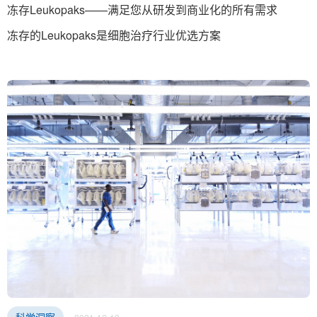
冻存Leukopaks——满足您从研发到商业化的所有需求
冻存的Leukopaks是细胞治疗行业优选方案