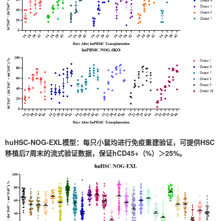
huHSC-NOG-EXL模型：每只小鼠均进行免疫重建验证，可提供HSC
移植后7周末的流式验证数据，保证hCD45+（%）＞25%。