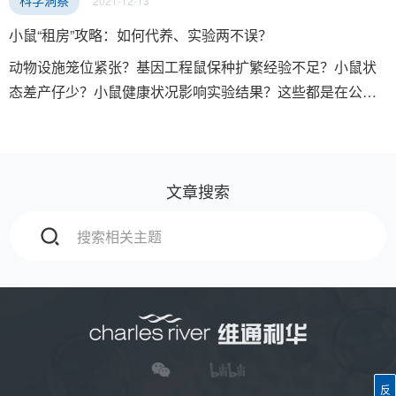
2021-12-13
科学洞察
小鼠“租房”攻略：如何代养、实验两不误？
动物设施笼位紧张？基因工程鼠保种扩繁经验不足？小鼠状
态差产仔少？小鼠健康状况影响实验结果？这些都是在公共
动物实验室可能面临的问题。我们能专门提供如下方案，解
决您的燃眉之急：
文章搜索
反