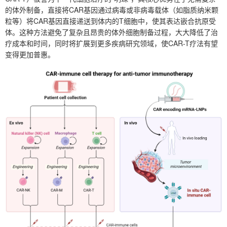
的体外制备，直接将CAR基因通过病毒或非病毒载体（如脂质纳米颗
粒等）将CAR基因直接递送到体内的T细胞中，使其表达嵌合抗原受
体。这种方法避免了复杂且昂贵的体外细胞制备过程，大大降低了治
疗成本和时间，同时将扩展到更多疾病研究领域，使CAR-T疗法有望
变得更加普惠。