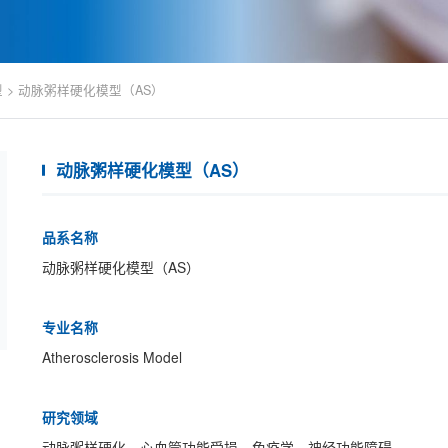
型
>
动脉粥样硬化模型（AS）
动脉粥样硬化模型（AS）
品系名称
动脉粥样硬化模型（AS）
专业名称
Atherosclerosis Model
研究领域
动脉粥样硬化、心血管功能受损、免疫学、神经功能障碍