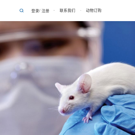
联系我们
动物订购
登录
/
注册