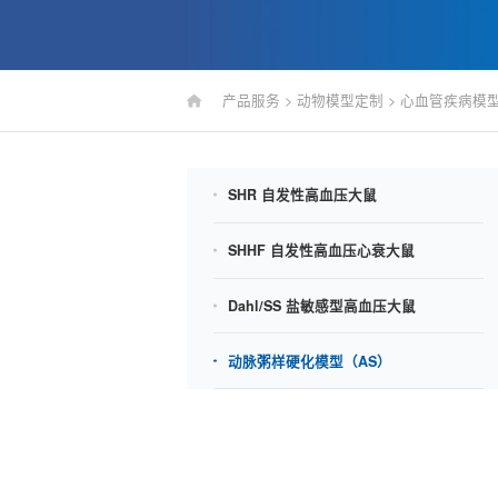
产品服务
>
动物模型定制
>
心血管疾病模
SHR 自发性高血压大鼠
SHHF 自发性高血压心衰大鼠
Dahl/SS 盐敏感型高血压大鼠
动脉粥样硬化模型（AS）