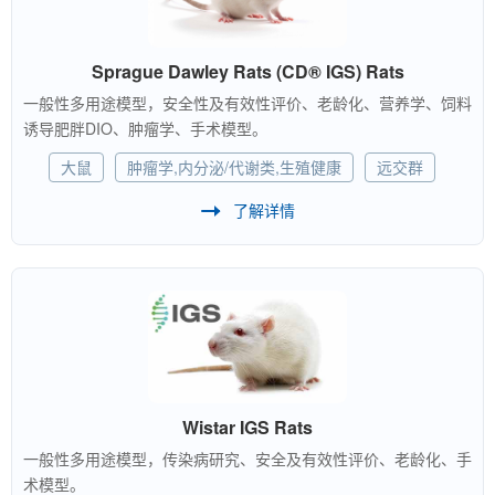
Sprague Dawley Rats (CD® IGS) Rats
一般性多用途模型，安全性及有效性评价、老龄化、营养学、饲料
诱导肥胖DIO、肿瘤学、手术模型。
大鼠
肿瘤学,内分泌/代谢类,生殖健康
远交群
了解详情
Wistar IGS Rats
一般性多用途模型，传染病研究、安全及有效性评价、老龄化、手
术模型。