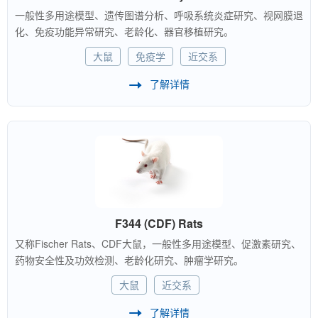
一般性多用途模型、遗传图谱分析、呼吸系统炎症研究、视网膜退
化、免疫功能异常研究、老龄化、器官移植研究。
大鼠
免疫学
近交系
了解详情
F344 (CDF) Rats
又称Fischer Rats、CDF大鼠，一般性多用途模型、促激素研究、
药物安全性及功效检测、老龄化研究、肿瘤学研究。
大鼠
近交系
了解详情