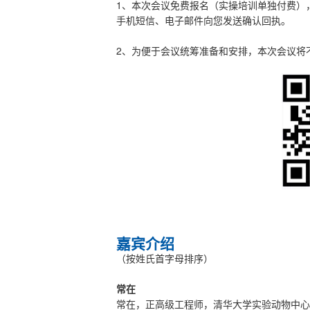
1、本次会议免费报名（实操培训单独付费）
手机短信、电子邮件向您发送确认回执。
2、为便于会议统筹准备和安排，本次会议将
嘉宾介绍
（按姓氏首字母排序）
常在
常在，正高级工程师，清华大学实验动物中心