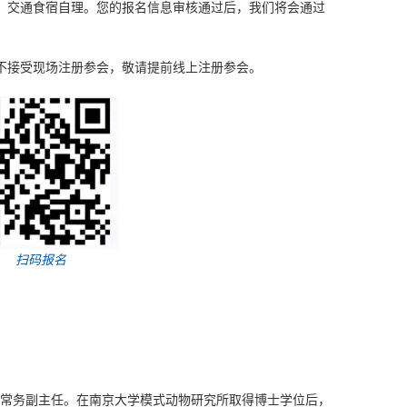
，交通食宿自理。您的报名信息审核通过后，我们将会通过
不接受现场注册参会，敬请提前线上注册参会。
扫码报名
常务副主任。在南京大学模式动物研究所取得博士学位后，