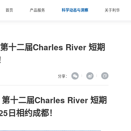
首页
产品服务
科学动态与洞察
关于利华
届Charles River 短期
！
分享：
二届Charles River 短期
25日相约成都！