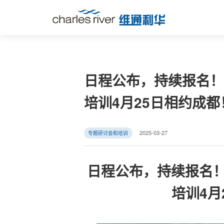
日程公布，持续报名！第十二
培训4月25日相约成都
2025-03-27
专题研讨会和培训
日程公布，持续报名！第十
培训4月