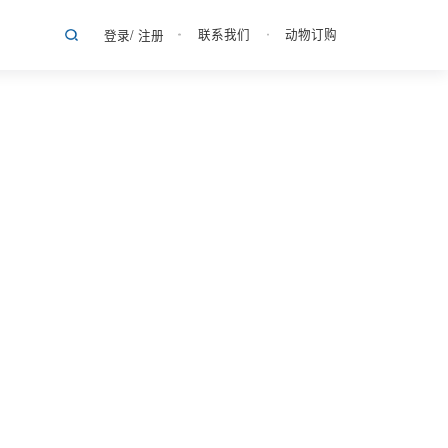
联系我们
动物订购
登录
/
注册