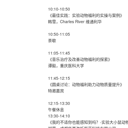
10:10-10:50
《最佳实践：实验动物福利的实操与案例》
韩雪，Charles River 维通利华
10:50-11:05
茶歇
11:05-11:45
《音乐治疗及改善动物福利的探索》
谭毅，重庆医科大学
11:45-12:15
《圆桌讨论：动物福利助力动物质量提升》
特邀嘉宾
12:15-13:30
午餐休息
13:30-14:10
《我的不适你也能感知到吗？-实验大小鼠动